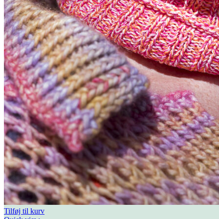
Tilføj til kurv