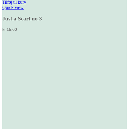
Tilføj til kurv
Quick view
Just a Scarf no 3
kr.
15,00