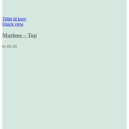
Tilføj til kurv
Quick view
Marlene – Top
kr.
45,00