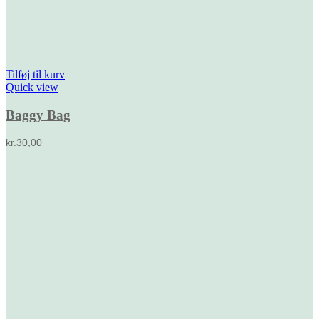
Tilføj til kurv
Quick view
Baggy Bag
kr.
30,00