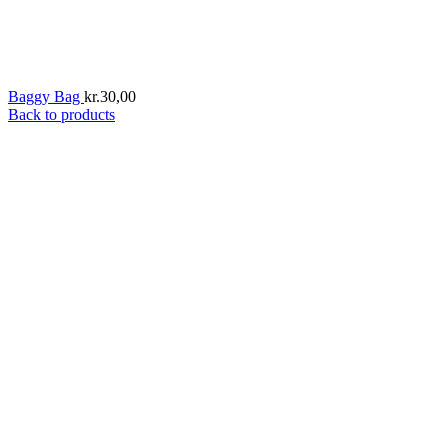
Baggy Bag
kr.
30,00
Back to products