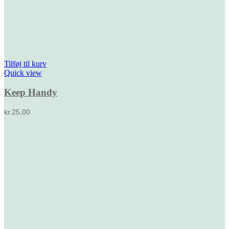
Tilføj til kurv
Quick view
Keep Handy
kr.
25,00