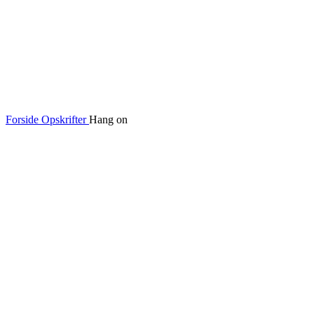
Forside
Opskrifter
Hang on